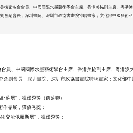
美術家協會會員、中國國際水墨藝術學會主席、香港美協副主席、粵港澳
究會副會長；深圳畫院、深圳市政協書畫院特聘畫家；文化部中國藝術科
會會員、中國國際水墨藝術學會主席、香港美協副主席、粵港澳
究會副會長；深圳畫院、深圳市政協書畫院特聘畫家；文化部中
品赴蘇展”，獲優秀獎（前蘇聯）
美術作品展，獲優秀獎；
藝術交流俄羅斯展”，獲優秀獎；